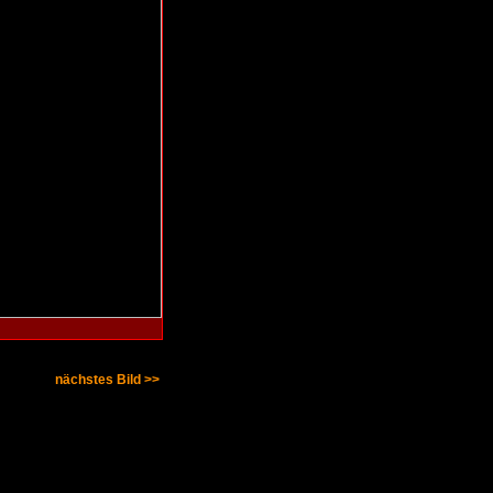
nächstes Bild >>