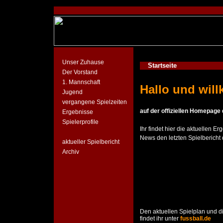
Unser Zuhause
Startseite
Der Vorstand
1. Mannschaft
Hallo und wil
Jugend
vergangene Spielzeiten
auf der offiziellen Homepage 
Ergebnisse
Spielerprofile
Ihr findet hier die aktuellen 
News den letzten Spielbericht 
aktueller Spielbericht
Archiv
Den aktuellen Spielplan und d
findet ihr unter
fussball.de