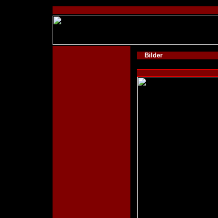
Bilder