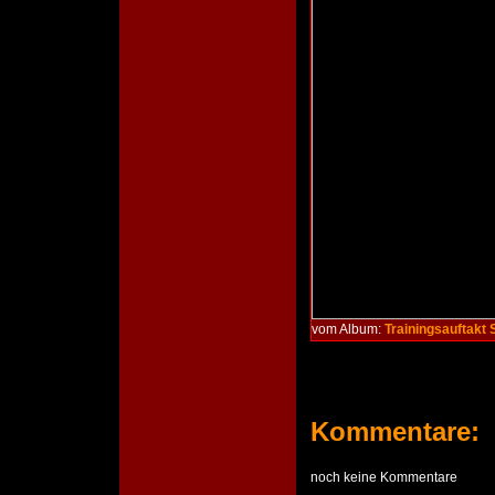
vom Album:
Trainingsauftakt
Kommentare:
noch keine Kommentare