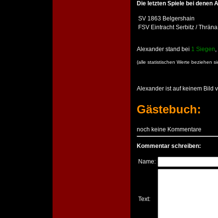
Die letzten Spiele bei denen 
SV 1863 Belgershain
FSV Eintracht Serbitz / Thräna
Alexander stand bei
1 Siegen
,
(alle statistischen Werte beziehen 
Alexander ist auf keinem Bild v
Gästebuch:
noch keine Kommentare
Kommentar schreiben:
Name:
Text: