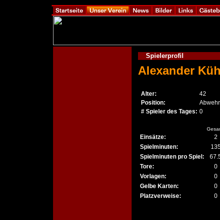
Spielerprofil
Alexander Kü
Alter:
42
Position:
Abwehr
# Spieler des Tages:
0
Gesa
Einsätze:
2
Spielminuten:
13
Spielminuten pro Spiel:
67.
Tore:
0
Vorlagen:
0
Gelbe Karten:
0
Platzverweise:
0