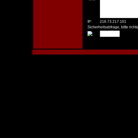
IP:
216.73.217.101
Sicherheitsabfrage, bitte rich