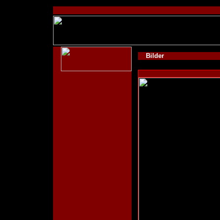
Bilder