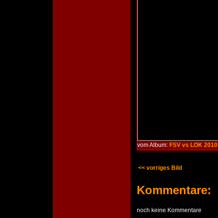
vom Album:
FSV vs LOK 2010
<< vorriges Bild
Kommentare:
noch keine Kommentare