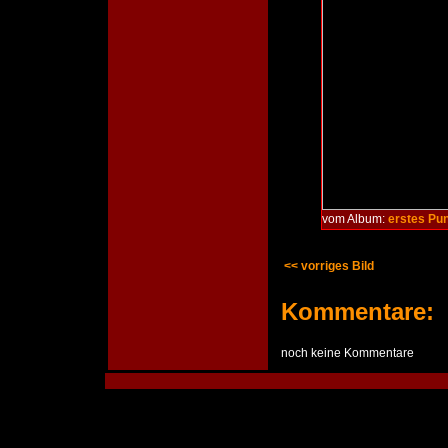
vom Album:
erstes Pu
<< vorriges Bild
Kommentare:
noch keine Kommentare