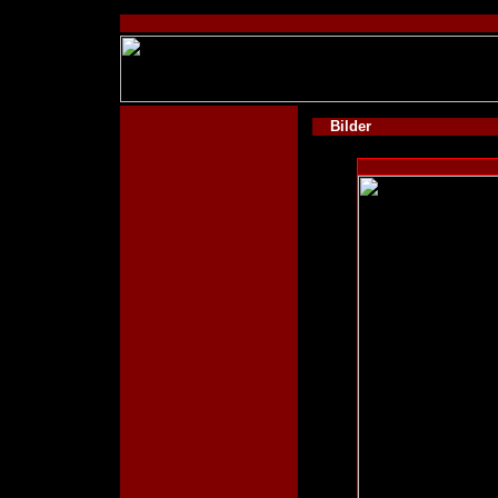
Bilder