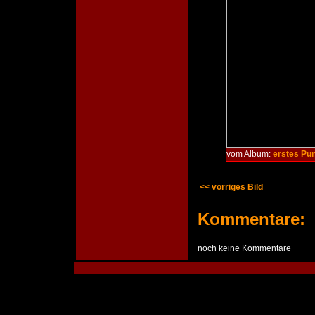
vom Album:
erstes Pu
<< vorriges Bild
Kommentare:
noch keine Kommentare