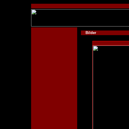
Bilder