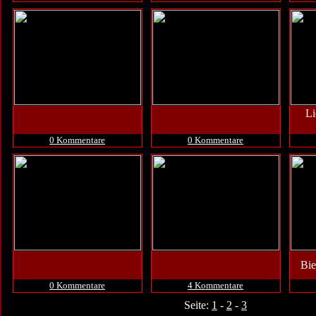
Li
0 Kommentare
0 Kommentare
Bie
0 Kommentare
4 Kommentare
Seite:
1
-
2
-
3